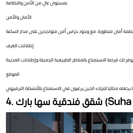
بمستوى عالٍ من الأمن والنظافة.
الأمان والأمن:
إطلالات الغرف:
الموقع:
يجعله مثاليًا للنزلاء الذين يرغبون في الاستمتاع بالأنشطة الترفيهي
(Suha 
شقق فندقية سها بارك
4.