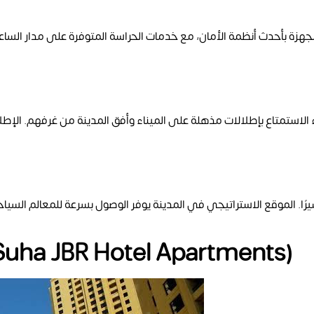
هزة بأحدث أنظمة الأمان، مع خدمات الحراسة المتوفرة على مدار الساعة
Suha JBR Hotel Apartments)