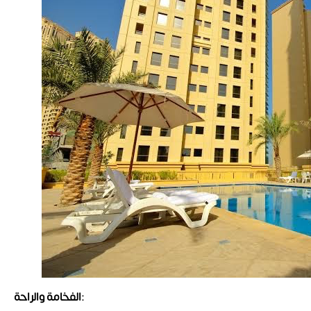
الفخامة والراحة: