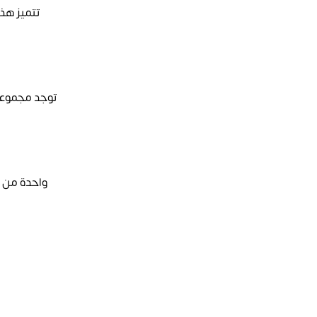
توجد مجموعة 