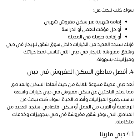
سواء كنت تبحث عن:
إقامة شهرية عبر سكن مفروش شهري
أو حل مؤقت للعمل أو الدراسة
أو إقامة طويلة في المدينة
فإنك ستجد العديد من الخيارات داخل سوق شقق للإيجار في دبي
وشقق مفروشة للايجار في دبي التي تناسب نمط حياتك
وميزانيتك بسهولة.
4. أفضل مناطق السكن المفروش في دبي
تُعد دبي مدينة متنوعة للغاية من حيث أنماط السكن والمناطق،
مما يمنح الباحثين عن سكن مفروش في دبي خيارات واسعة
تناسب جميع الميزانيات وأنماط الحياة. سواء كنت تبحث عن
الرفاهية أو القرب من العمل أو سكن اقتصادي، ستجد العديد من
المناطق التي توفر شقق مفروشة في دبي بتجهيزات وخدمات
متكاملة.
4.1 دبي مارينا