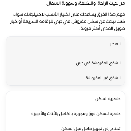
من حيث الراحة، والتكلفة، وسهولة الانتقال.
فهم هذا الفرق يساعدك على اختيار الأنسب لاحتياجاتك سواء
كنت تبحث عن سكن مفروش في دبي للإقامة السريعة أو خيار
طويل المدى أكثر مرونة.
العنصر
الشقق المفروشة في دبي
الشقق غير المفروشة
جاهزية السكن
جاهزة للسكن فورًا ومجهزة بالكامل بالأثاث والأجهزة
تحتاج إلى تجهيز كامل قبل السكن