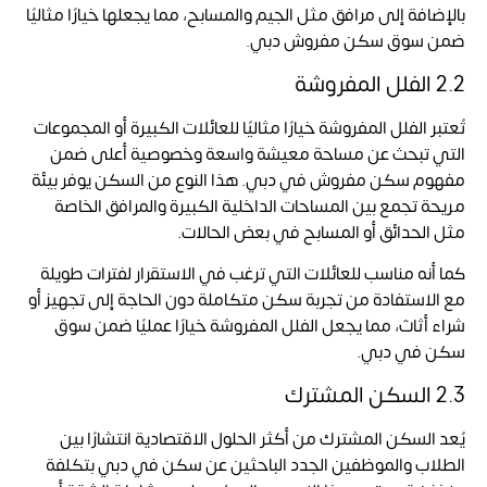
بالإضافة إلى مرافق مثل الجيم والمسابح، مما يجعلها خيارًا مثاليًا
ضمن سوق سكن مفروش دبي.
2.2 الفلل المفروشة
تُعتبر الفلل المفروشة خيارًا مثاليًا للعائلات الكبيرة أو المجموعات
التي تبحث عن مساحة معيشة واسعة وخصوصية أعلى ضمن
مفهوم سكن مفروش في دبي. هذا النوع من السكن يوفر بيئة
مريحة تجمع بين المساحات الداخلية الكبيرة والمرافق الخاصة
مثل الحدائق أو المسابح في بعض الحالات.
كما أنه مناسب للعائلات التي ترغب في الاستقرار لفترات طويلة
مع الاستفادة من تجربة سكن متكاملة دون الحاجة إلى تجهيز أو
شراء أثاث، مما يجعل الفلل المفروشة خيارًا عمليًا ضمن سوق
سكن في دبي.
2.3 السكن المشترك
يُعد السكن المشترك من أكثر الحلول الاقتصادية انتشارًا بين
الطلاب والموظفين الجدد الباحثين عن سكن في دبي بتكلفة