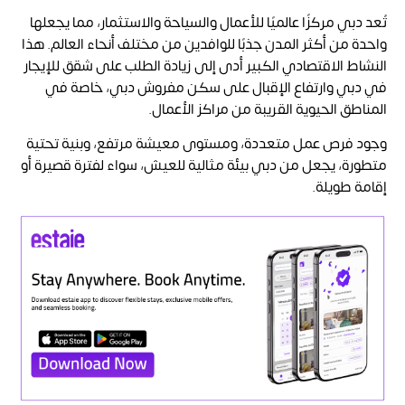
تُعد دبي مركزًا عالميًا للأعمال والسياحة والاستثمار، مما يجعلها
واحدة من أكثر المدن جذبًا للوافدين من مختلف أنحاء العالم. هذا
النشاط الاقتصادي الكبير أدى إلى زيادة الطلب على شقق للإيجار
في دبي وارتفاع الإقبال على سكن مفروش دبي، خاصة في
المناطق الحيوية القريبة من مراكز الأعمال.
وجود فرص عمل متعددة، ومستوى معيشة مرتفع، وبنية تحتية
متطورة، يجعل من دبي بيئة مثالية للعيش، سواء لفترة قصيرة أو
إقامة طويلة.