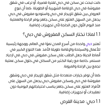
كنت تبحث عن سكن في دبي لفترة قصيرة، أو ترغب في شقق
مفروشة في دبي للإقامة الشهرية أو الطويلة. كما أن تنوع
العروض بين شقق للإيجار في دبي واستوديو مفروش في دبي
يجعل من السهل العثور على سكن جاهز يوفر الراحة والعملية
منذ اليوم الأول دون الحاجة لأي تجهيزات إضافية.
1.1 لماذا تختار السكن المفروش في دبي؟
تُعتبر
دبي
واحدة من أسرع المدن نموًا في العالم، ووجهة رئيسية
للأعمال والسياحة والإقامة طويلة الأمد. هذا التنوع الكبير في
أنماط الحياة جعل الطلب على سكن مفروش في دبي في ازدياد
مستمر، خاصة مع رغبة الكثير من السكان في حلول سكن عملية
تجمع بين الراحة والمرونة.
كما أن توفر خيارات متعددة مثل شقق للإيجار في دبي وشقق
مفروشة في دبي وسكن مفروش دبي يجعل من السهل على
الأفراد العثور على سكن جاهز يناسب احتياجاتهم اليومية دون
تعقيدات أو تجهيزات إضافية.
1.1 دبي: مدينة الفرص