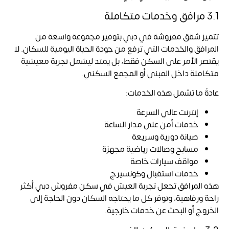
3.1 مرافق وخدمات متكاملة
تتميز شقق مفروشة في دبي بتوفير مجموعة واسعة من
المرافق والخدمات التي ترفع من جودة الحياة اليومية للسكان. لا
يقتصر الأمر على السكن فقط، بل يمتد ليشمل تجربة معيشية
متكاملة داخل المبنى أو المجمع السكني.
عادةً ما تشمل هذه الخدمات:
إنترنت عالي السرعة
خدمات أمن على مدار الساعة
صيانة دورية وسريعة
مسابح وصالات رياضية مجهزة
مواقف سيارات خاصة
خدمات استقبال وكونسيرج
هذه المرافق تجعل تجربة العيش في سكن مفروش دبي أكثر
راحة ورفاهية، وتوفر كل ما يحتاجه السكان دون الحاجة إلى
الخروج أو البحث عن خدمات خارجية.