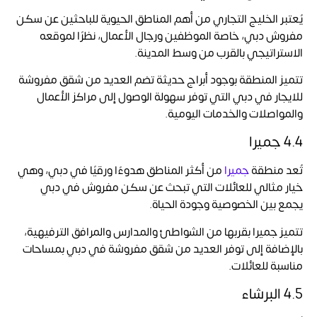
يُعتبر الخليج التجاري من أهم المناطق الحيوية للباحثين عن سكن
مفروش دبي، خاصة الموظفين ورجال الأعمال، نظرًا لموقعه
الاستراتيجي بالقرب من وسط المدينة.
تتميز المنطقة بوجود أبراج حديثة تضم العديد من شقق مفروشة
للايجار في دبي التي توفر سهولة الوصول إلى مراكز الأعمال
والمواصلات والخدمات اليومية.
4.4 جميرا
تُعد منطقة
جميرا
من أكثر المناطق هدوءًا ورقيًا في دبي، وهي
خيار مثالي للعائلات التي تبحث عن سكن مفروش في دبي
يجمع بين الخصوصية وجودة الحياة.
تتميز جميرا بقربها من الشواطئ والمدارس والمرافق الترفيهية،
بالإضافة إلى توفر العديد من شقق مفروشة في دبي بمساحات
مناسبة للعائلات.
4.5 البرشاء