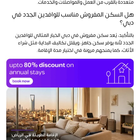
متعددة بالقرب من العمل والمواصلات والخدمات.
هل السكن المفروش مناسب للوافدين الجدد في
دبي؟
بالتأكيد، يُعد سكن مفروش في دبي الخيار المثالي للوافدين
الجدد لأنه يوفر سكن جاهز، ويقلل تكاليف البداية مثل شراء
الأثاث، كما يمنحهم مرونة في اختيار مدة الإقامة.