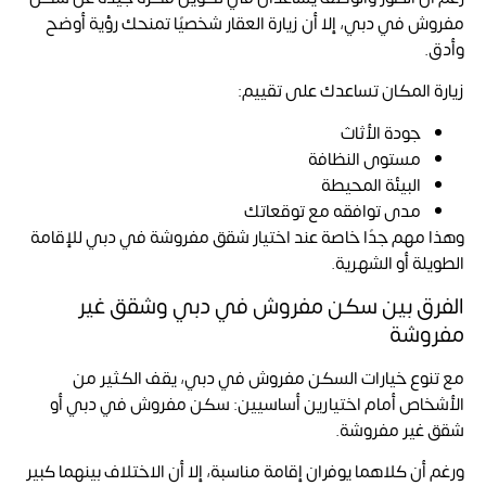
مفروش في دبي، إلا أن زيارة العقار شخصيًا تمنحك رؤية أوضح
وأدق.
زيارة المكان تساعدك على تقييم:
جودة الأثاث
مستوى النظافة
البيئة المحيطة
مدى توافقه مع توقعاتك
وهذا مهم جدًا خاصة عند اختيار شقق مفروشة في دبي للإقامة
الطويلة أو الشهرية.
الفرق بين سكن مفروش في دبي وشقق غير
مفروشة
مع تنوع خيارات السكن مفروش في دبي، يقف الكثير من
الأشخاص أمام اختيارين أساسيين:
سكن مفروش في دبي
أو
شقق غير مفروشة.
ورغم أن كلاهما يوفران إقامة مناسبة، إلا أن الاختلاف بينهما كبير