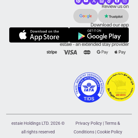
Review us on
Download our app
estaie - an extended stay provider
© 2026 estaie Holdings LTD.
Privacy Policy
|
Terms &
all rights reserved
Conditions
|
Cookie Policy