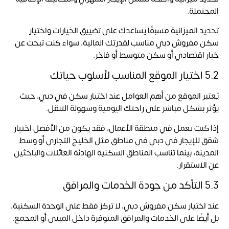
المحتملة.
تحديد الميزانية مسبقًا يساعدك على تضييق الخيارات واختيار
سكن مفروش دبي مناسب لقدرتك المالية، سواء كنت تبحث عن
خيار اقتصادي أو سكن متوسط أو فاخر.
5.2 اختيار الموقع المناسب لأسلوب حياتك
يُعتبر الموقع من أهم العوامل عند اختيار سكن في دبي، حيث
يؤثر بشكل مباشر على راحتك اليومية وسهولة التنقل.
إذا كنت تعمل في منطقة الأعمال، فقد يكون من الأفضل اختيار
شقق للإيجار في دبي في مناطق مثل الخليج التجاري أو وسط
المدينة، بينما تناسب المناطق السكنية الهادئة العائلات والباحثين
عن الاستقرار.
5.3 التأكد من جودة الخدمات والمرافق
عند اختيار سكن مفروش دبي، لا تركز فقط على الوحدة السكنية،
بل أيضًا على الخدمات والمرافق المتوفرة داخل المبنى أو المجمع.