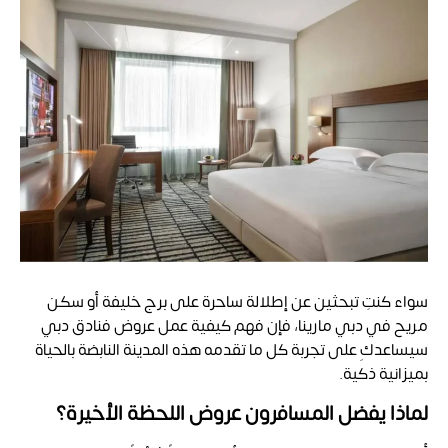
سواء كنتِ تبحثين عن إطلالة ساحرة على برج خليفة أو سكن
مريح في دبي مارينا، فإن فهم كيفية عمل عروض فنادق دبي
سيساعدكِ على تجربة كل ما تقدمه هذه المدينة النابضة بالحياة
بميزانية ذكية.
لماذا يفضل المسافرون عروض اللحظة الأخيرة؟