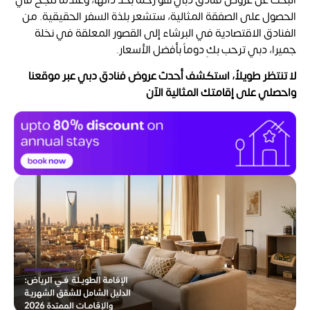
الحصول على الصفقة المثالية، ستشعر بلذة السفر الحقيقية. من
الفنادق الاقتصادية في البرشاء إلى القصور المعلقة في نخلة
جميرا، دبي ترحب بكِ دوماً بأفضل الأسعار.
لا تنتظر طويلاً، استكشف أحدث عروض فنادق دبي عبر موقعنا
واحصلي على إقامتك المثالية الآن