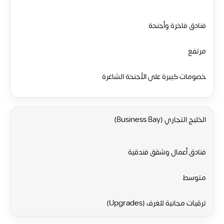
فنادق فاخرة وأجنحة
مرتفع
خصومات كبيرة على الأجنحة الشاغرة
الخليج التجاري (Business Bay)
فنادق أعمال وشقق فندقية
متوسط
ترقيات مجانية للغرف (Upgrades)