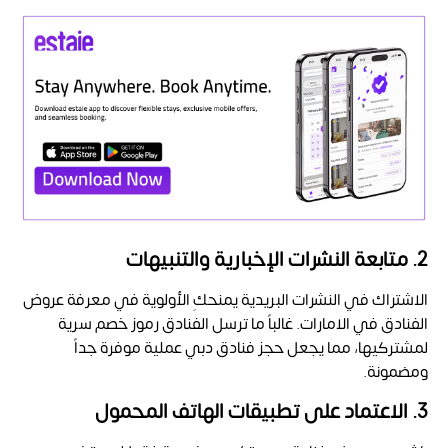
2. متابعة النشرات الإخبارية والتنبيهات
الاشتراك في النشرات البريدية يمنحكِ الأولوية في معرفة
عروض
الفنادق في الامارات. غالباً ما ترسل الفنادق رموز خصم سرية
لمشتركيها، مما يجعل حجز فنادق دبي
عملية موفرة جداً
ومضمونة.
3. الاعتماد على تطبيقات الهاتف المحمول